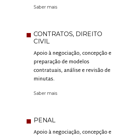
Saber mais
CONTRATOS, DIREITO
CIVIL
Apoio à negociação, concepção e
preparação de modelos
contratuais, análise e revisão de
minutas.
Saber mais
PENAL
Apoio à negociação, concepção e