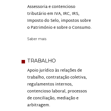
Assessoria e contencioso
tributário em IVA, IRC, IRS,
Imposto do Selo, impostos sobre
o Património e sobre o Consumo.
Saber mais
TRABALHO
Apoio jurídico às relações de
trabalho, contratação coletiva,
regulamentos internos,
contencioso laboral, processos
de conciliação, mediação e
arbitragem.