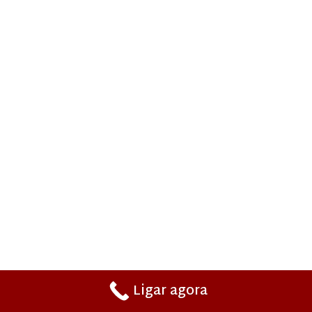
Ligar agora