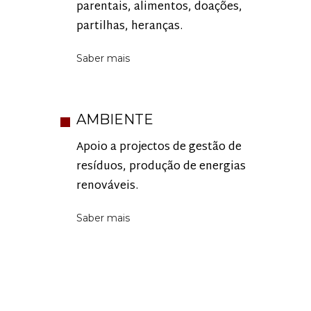
parentais, alimentos, doações,
partilhas, heranças.
Saber mais
AMBIENTE
Apoio a projectos de gestão de
resíduos, produção de energias
renováveis.
Saber mais