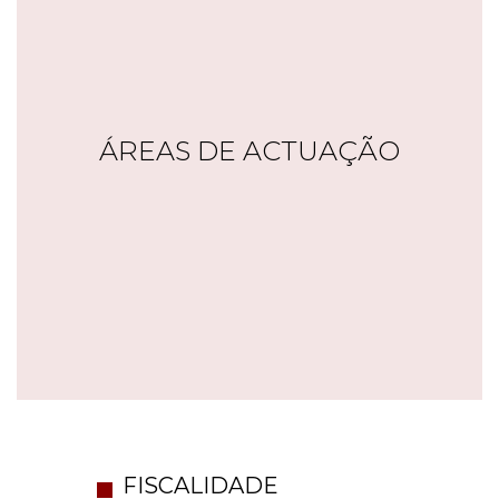
ÁREAS DE ACTUAÇÃO
FISCALIDADE