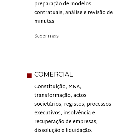
preparação de modelos
contratuais, análise e revisão de
minutas.
Saber mais
COMERCIAL
Constituição, M&A,
transformação, actos
societários, registos, processos
executivos, insolvência e
recuperação de empresas,
dissolução e liquidação.