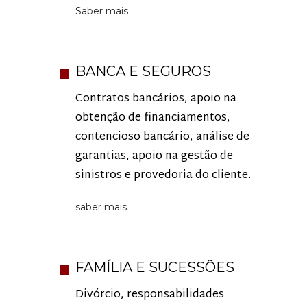
Saber mais
BANCA E SEGUROS
Contratos bancários, apoio na
obtenção de financiamentos,
contencioso bancário, análise de
garantias, apoio na gestão de
sinistros e provedoria do cliente.
saber mais
FAMÍLIA E SUCESSÕES
Divórcio, responsabilidades