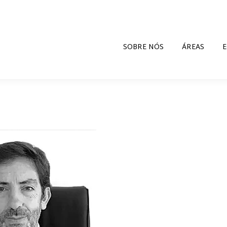
SOBRE NÓS
ÁREAS
E