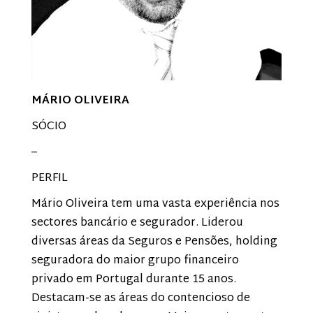
MÁRIO OLIVEIRA
SÓCIO
–
PERFIL
Mário Oliveira tem uma vasta experiência nos
sectores bancário e segurador. Liderou
diversas áreas da Seguros e Pensões, holding
seguradora do maior grupo financeiro
privado em Portugal durante 15 anos.
Destacam-se as áreas do contencioso de