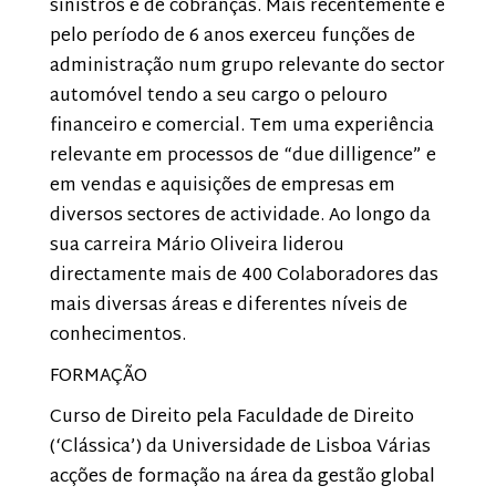
sinistros e de cobranças. Mais recentemente e
pelo período de 6 anos exerceu funções de
administração num grupo relevante do sector
automóvel tendo a seu cargo o pelouro
financeiro e comercial. Tem uma experiência
relevante em processos de “due dilligence” e
em vendas e aquisições de empresas em
diversos sectores de actividade. Ao longo da
sua carreira Mário Oliveira liderou
directamente mais de 400 Colaboradores das
mais diversas áreas e diferentes níveis de
conhecimentos.
FORMAÇÃO
Curso de Direito pela Faculdade de Direito
(‘Clássica’) da Universidade de Lisboa Várias
acções de formação na área da gestão global